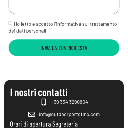
Ho letto e accetto l'informativa sul trattamento
dei dati personali
INVIA LA TUA RICHIESTA
I nostri contatti
+39 334 3290804
info@outdoorportofino.com
Orari di apertura Segreteria