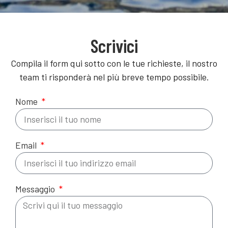
Scrivici
Compila il form qui sotto con le tue richieste, il nostro
team ti risponderà nel più breve tempo possibile.
Nome
Email
Messaggio