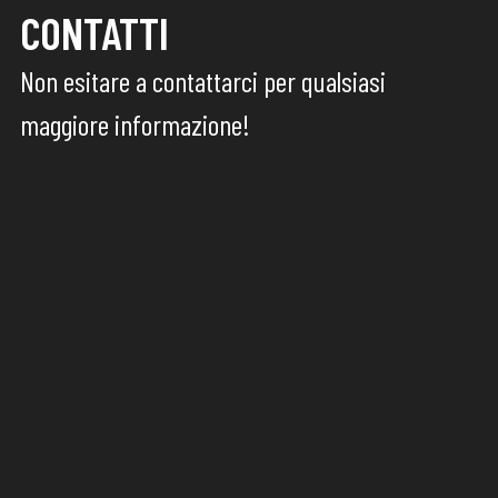
CONTATTI
Non esitare a contattarci per qualsiasi
maggiore informazione!