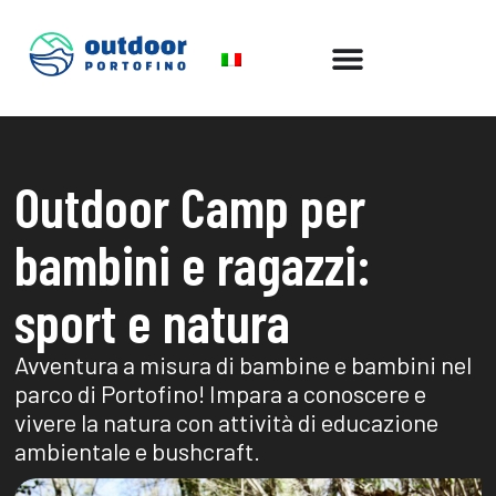
Outdoor Camp per
bambini e ragazzi:
sport e natura
Avventura a misura di bambine e bambini nel
parco di Portofino! Impara a conoscere e
vivere la natura con attività di educazione
ambientale e bushcraft.