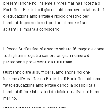
presenti anche noi insieme all’Area Marina Protetta di
Portofino. Per tutto il giorno, abbiamo svolto laboratori
di educazione ambientale e riciclo creativo per
bambini. Imparando a rispettare il mare e i suoi
abitanti, s’impara a conoscerlo.
Il Recco SurFestival si è svolto sabato 16 maggio e come
tutti gli anni registra sempre un gran numero di
partecpanti provenienti da tutti’Italia.
Qust’anno oltre al surf c’eravamo anche noi che
insieme all’Area Marina Protetta di Portofino abbiamo
fatto educazione ambientale dando la possibilità ai
bambini di fare laboratori di riciclo creativo sul tema
marino.
Clicca qui
per vedere qualche foto.