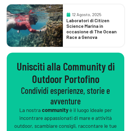
12 Agosto, 2025
Laboratori di Citizen
Science Marina in
occasione di The Ocean
Race a Genova
Unisciti alla Community di
Outdoor Portofino
Condividi esperienze, storie e
avventure
La nostra
community
è il luogo ideale per
incontrare appassionati di mare e attività
outdoor, scambiare consigli, raccontare le tue