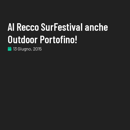
Al Recco SurFestival anche
Outdoor Portofino!
13 Giugno, 2015