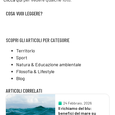
COSA VUOI LEGGERE?
SCOPRI GLI ARTICOLI PER CATEGORIE
Territorio
Sport
Natura & Educazione ambientale
Filosofia & Lifestyle
Blog
ARTICOLI CORRELATI
24 Febbraio, 2026
Il richiamo del blu:
benefici del mare su