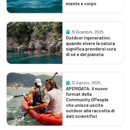
mente e corpo
15 Dicembre, 2025
Outdoor rigenerativo:
quando vivere la natura
significa prendersi cura
di sé e del pianeta
12 Agosto, 2025
APERIDATA: il nuovo
format della
Community OPeople
che unisce uscite
outdoor alla raccolta di
dati scientifici