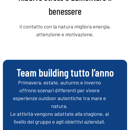
benessere
Il contatto con la natura migliora energia,
attenzione e motivazione.
Team building tutto l’anno
Primavera, estate, autunno e inverno
offrono scenari differenti per vivere
esperienze outdoor autentiche tra mare e
natura.
Le attività vengono adattate alla stagione, al
livello del gruppo e agli obiettivi aziendali.