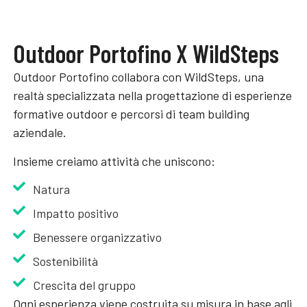
Outdoor Portofino X WildSteps
Outdoor Portofino collabora con WildSteps, una
realtà specializzata nella progettazione di esperienze
formative outdoor e percorsi di team building
aziendale.
Insieme creiamo attività che uniscono:
Natura
Impatto positivo
Benessere organizzativo
Sostenibilità
Crescita del gruppo
Ogni esperienza viene costruita su misura in base agli