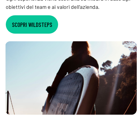
obiettivi del team e ai valori dell’azienda.
SCOPRI WILDSTEPS