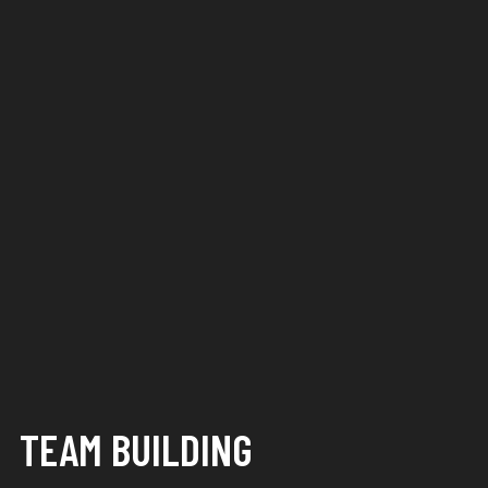
TEAM BUILDING