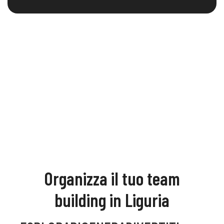
Organizza il tuo team
building in Liguria