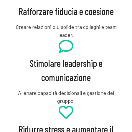
Rafforzare fiducia e coesione
Creare relazioni più solide tra colleghi e team
leader.
Stimolare leadership e
comunicazione
Allenare capacità decisionali e gestione del
gruppo.
Ridurre stress e aumentare il