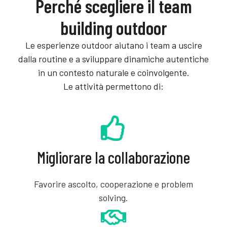
Perché scegliere il team
building outdoor
Le esperienze outdoor aiutano i team a uscire
dalla routine e a sviluppare dinamiche autentiche
in un contesto naturale e coinvolgente.
Le attività permettono di:
Migliorare la collaborazione
Favorire ascolto, cooperazione e problem
solving.