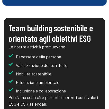
Team building sostenibile e
orientato agli obiettivi ESG
Le nostre attività promuovono:
Benessere della persona
Valorizzazione del territorio
Mobilità sostenibile
Educazione ambientale
Inclusione e collaborazione
Possiamo costruire percorsi coerenti con i valori
ESG e CSR aziendali.