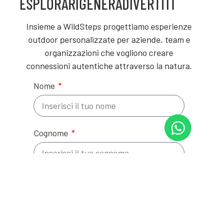
ESPLORA
RIGENERA
DIVERTITI
Insieme a WildSteps progettiamo esperienze
outdoor personalizzate per aziende, team e
organizzazioni che vogliono creare
connessioni autentiche attraverso la natura.
Nome
Cognome
Email