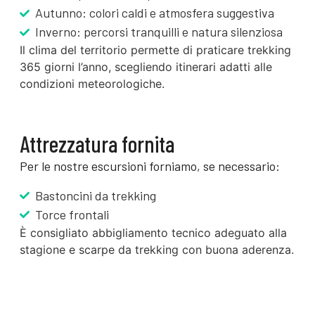
Autunno: colori caldi e atmosfera suggestiva
Inverno: percorsi tranquilli e natura silenziosa
Il clima del territorio permette di praticare trekking
365 giorni l’anno, scegliendo itinerari adatti alle
condizioni meteorologiche.
Attrezzatura fornita
Per le nostre escursioni forniamo, se necessario:
Bastoncini da trekking
Torce frontali
È consigliato abbigliamento tecnico adeguato alla
stagione e scarpe da trekking con buona aderenza.