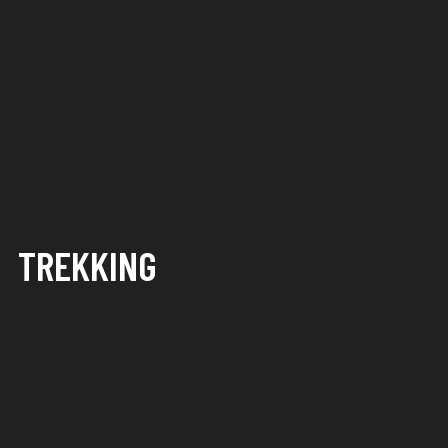
TREKKING