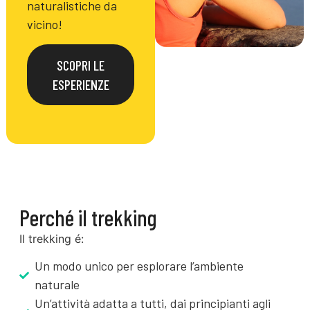
naturalistiche da
vicino!
SCOPRI LE
ESPERIENZE
Perché il trekking
Il trekking é:
Un modo unico per esplorare l’ambiente
naturale
Un’attività adatta a tutti, dai principianti agli