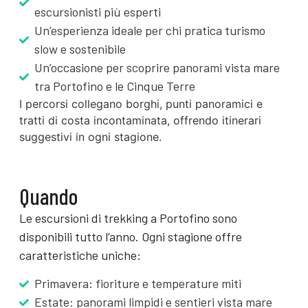
escursionisti più esperti
Un’esperienza ideale per chi pratica turismo
slow e sostenibile
Un’occasione per scoprire panorami vista mare
tra Portofino e le Cinque Terre
I percorsi collegano borghi, punti panoramici e
tratti di costa incontaminata, offrendo itinerari
suggestivi in ogni stagione.
Quando
Le escursioni di trekking a Portofino sono
disponibili tutto l’anno. Ogni stagione offre
caratteristiche uniche:
Primavera: fioriture e temperature miti
Estate: panorami limpidi e sentieri vista mare