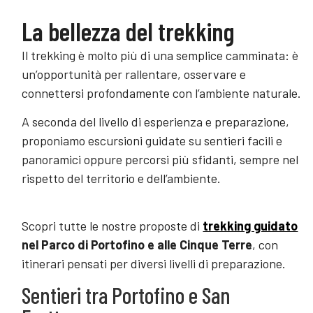
La bellezza del trekking
Il trekking è molto più di una semplice camminata: è
un’opportunità per rallentare, osservare e
connettersi profondamente con l’ambiente naturale.
A seconda del livello di esperienza e preparazione,
proponiamo escursioni guidate su sentieri facili e
panoramici oppure percorsi più sfidanti, sempre nel
rispetto del territorio e dell’ambiente.
Scopri tutte le nostre proposte di
trekking guidato
nel Parco di Portofino e alle Cinque Terre
, con
itinerari pensati per diversi livelli di preparazione.
Sentieri tra Portofino e San