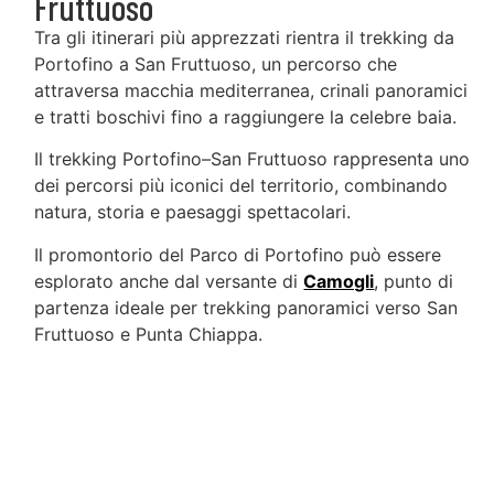
Fruttuoso
Tra gli itinerari più apprezzati rientra il trekking da
Portofino a San Fruttuoso, un percorso che
attraversa macchia mediterranea, crinali panoramici
e tratti boschivi fino a raggiungere la celebre baia.
Il trekking Portofino–San Fruttuoso rappresenta uno
dei percorsi più iconici del territorio, combinando
natura, storia e paesaggi spettacolari.
Il promontorio del Parco di Portofino può essere
esplorato anche dal versante di
Camogli
, punto di
partenza ideale per trekking panoramici verso San
Fruttuoso e Punta Chiappa.