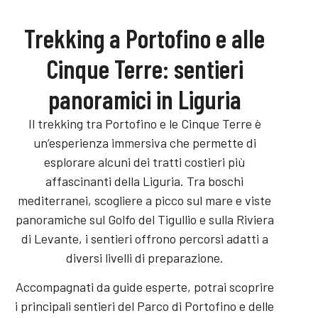
Trekking a Portofino e alle
Cinque Terre: sentieri
panoramici in Liguria
Il trekking tra Portofino e le Cinque Terre è
un’esperienza immersiva che permette di
esplorare alcuni dei tratti costieri più
affascinanti della Liguria. Tra boschi
mediterranei, scogliere a picco sul mare e viste
panoramiche sul Golfo del Tigullio e sulla Riviera
di Levante, i sentieri offrono percorsi adatti a
diversi livelli di preparazione.
Accompagnati da guide esperte, potrai scoprire
i principali sentieri del Parco di Portofino e delle