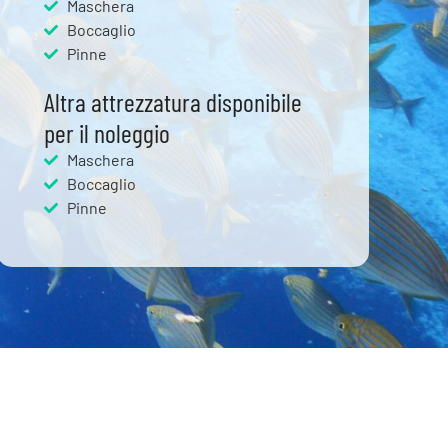
Maschera
Boccaglio
Pinne
Altra attrezzatura disponibile
per il noleggio
Maschera
Boccaglio
Pinne