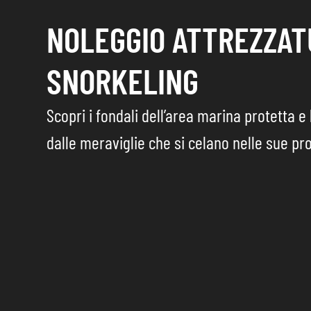
NOLEGGIO ATTREZZA
SNORKELING
Scopri i fondali dell’area marina protetta e 
dalle meraviglie che si celano nelle sue pr