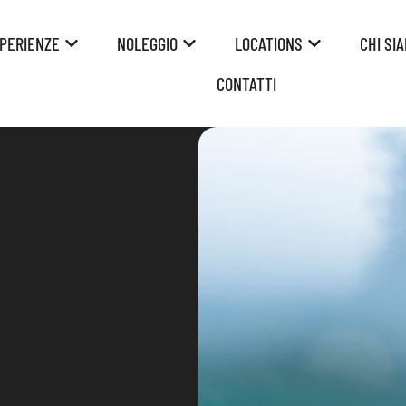
PERIENZE
NOLEGGIO
LOCATIONS
CHI SI
CONTATTI