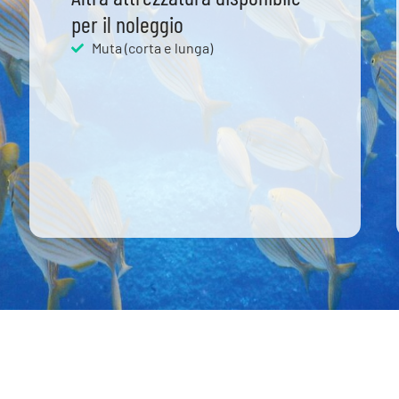
per il noleggio
Muta (corta e lunga)