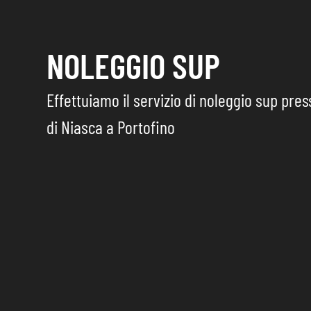
NOLEGGIO SUP
Effettuiamo il servizio di noleggio sup pre
di Niasca a Portofino