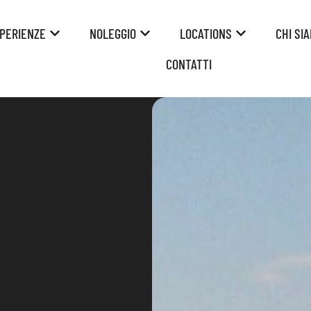
PERIENZE
NOLEGGIO
LOCATIONS
CHI SI
CONTATTI