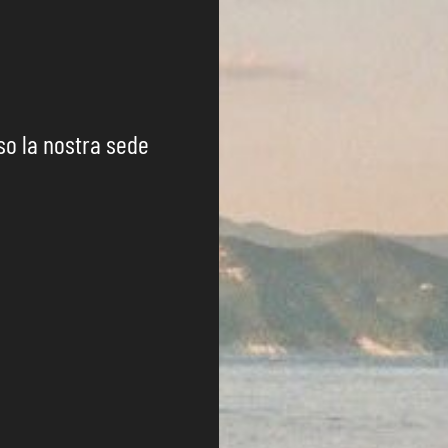
sso la nostra sede