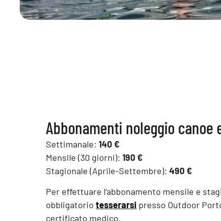
Abbonamenti noleggio canoe 
Settimanale:
140 €
Mensile (30 giorni):
190 €
Stagionale (Aprile-Settembre):
490 €
Per effettuare l’abbonamento mensile e stag
obbligatorio
tesserarsi
presso Outdoor Porto
certificato medico.