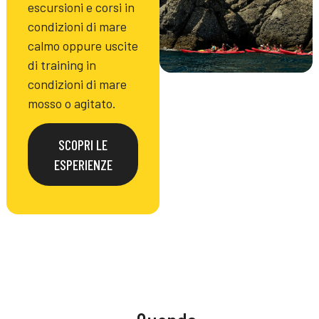
escursioni e corsi in
condizioni di mare
calmo oppure uscite
di training in
condizioni di mare
mosso o agitato.
SCOPRI LE
ESPERIENZE