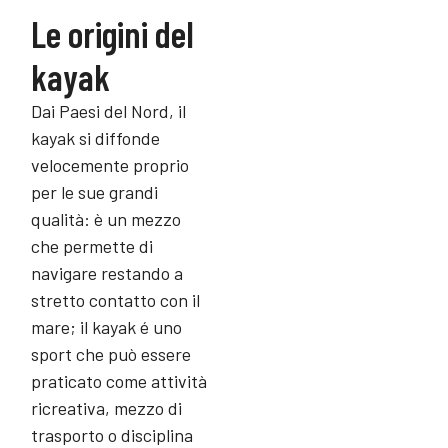
Le origini del
kayak
Dai Paesi del Nord, il
kayak si diffonde
velocemente proprio
per le sue grandi
qualità: è un mezzo
che permette di
navigare restando a
stretto contatto con il
mare; il
kayak é uno
sport
che può essere
praticato come attività
ricreativa, mezzo di
trasporto o disciplina