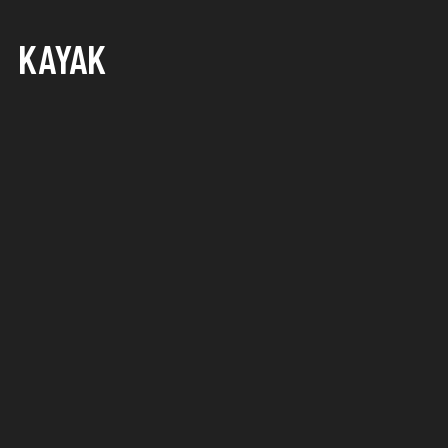
KAYAK