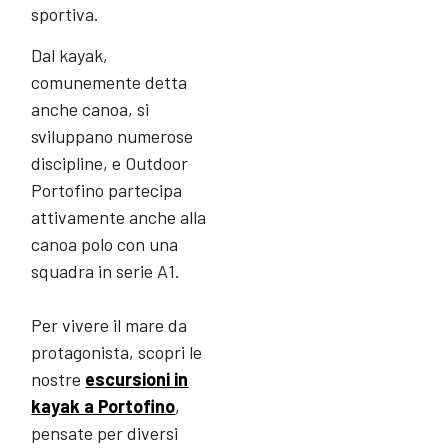
sportiva.
Dal kayak,
comunemente detta
anche canoa, si
sviluppano numerose
discipline, e Outdoor
Portofino partecipa
attivamente anche alla
canoa polo con una
squadra in serie A1.
Per vivere il mare da
protagonista, scopri le
nostre
escursioni in
kayak a Portofino
,
pensate per diversi