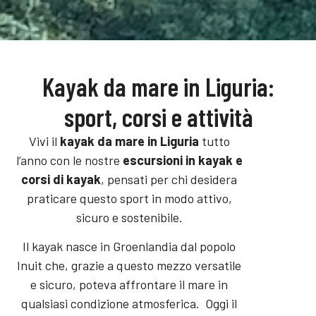
Kayak da mare in Liguria:
sport, corsi e attività
Vivi il
kayak da mare in Liguria
tutto
l’anno con le nostre
escursioni in kayak e
corsi di kayak
, pensati per chi desidera
praticare questo sport in modo attivo,
sicuro e sostenibile.
Il kayak nasce in Groenlandia dal popolo
Inuit che, grazie a questo mezzo versatile
e sicuro, poteva affrontare il mare in
qualsiasi condizione atmosferica.
Oggi il