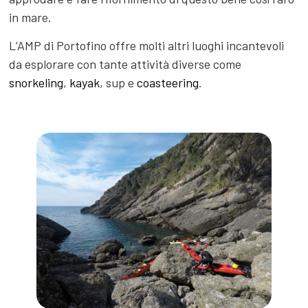
in mare.
L’AMP di Portofino offre molti altri luoghi incantevoli
da esplorare con tante attività diverse come
snorkeling
,
kayak
, sup e
coasteering
.