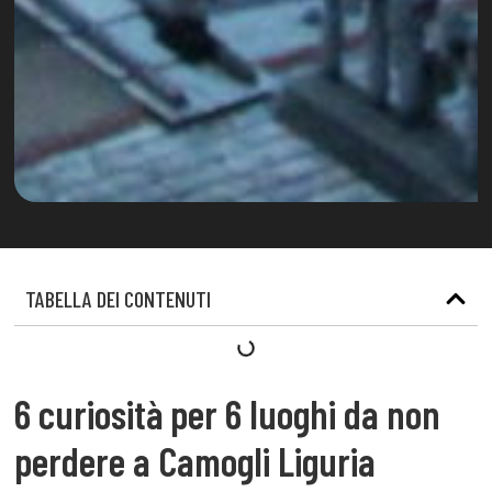
TABELLA DEI CONTENUTI
6 curiosità per 6 luoghi da non
perdere a Camogli Liguria