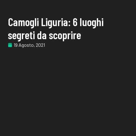
Camogli Liguria: 6 luoghi
segreti da scoprire
19 Agosto, 2021