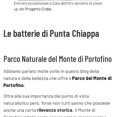
Entrata eccezionale a Cala dell’Oro durante la clean
up del
Progetto Crabs
.
Le batterie di Punta Chiappa
Parco Naturale del Monte di Portofino
Abbiamo parlato molte volte in questo blog della
natura e della bellezza che offre il
Parco del Monte di
Portofino
.
Oltre alla sua importanza dal punto di vista
naturalistico però, forse non tutti sanno che possiede
anche una certa
rilevanza storica
. Il Monte di