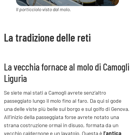
Il porticciolo visto dal molo.
La tradizione delle reti
La vecchia fornace al molo di Camogli
Liguria
Se siete mai stati a Camogli avrete senz’altro
passeggiato lungo il molo fino al faro. Da qui si gode
una delle viste più belle sul borgo e sul golfo di Genova.
All’inizio della passeggiata forse avrete notato una
strana costruzione ormai in disuso, formata da un
vecchio caldernone e un lavatoio. Questa è
l’antica