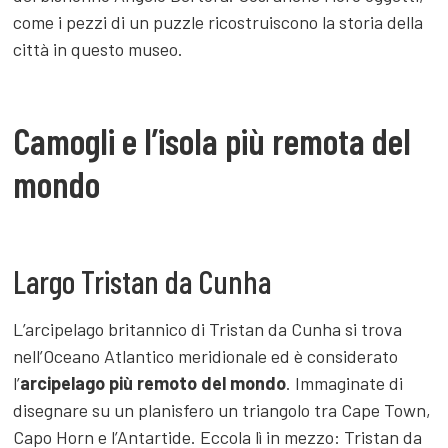
come i pezzi di un puzzle ricostruiscono la storia della
città in questo museo.
Camogli e l’isola più remota del
mondo
Largo Tristan da Cunha
L’arcipelago britannico di Tristan da Cunha si trova
nell’Oceano Atlantico meridionale ed è considerato
l’
arcipelago più remoto del mondo
. Immaginate di
disegnare su un planisfero un triangolo tra Cape Town,
Capo Horn e l’Antartide. Eccola lì in mezzo: Tristan da