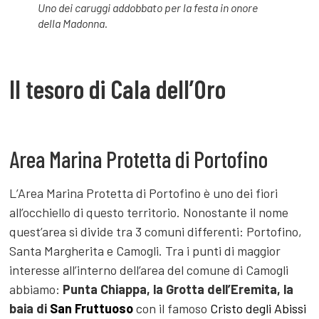
Uno dei caruggi addobbato per la festa in onore
della Madonna.
Il tesoro di Cala dell’Oro
Area Marina Protetta di Portofino
L’Area Marina Protetta di Portofino è uno dei fiori
all’occhiello di questo territorio. Nonostante il nome
quest’area si divide tra 3 comuni differenti: Portofino,
Santa Margherita e Camogli. Tra i punti di maggior
interesse all’interno dell’area del comune di Camogli
abbiamo:
Punta Chiappa, la Grotta dell’Eremita, la
baia di
San Fruttuoso
con il famoso
Cristo degli Abissi