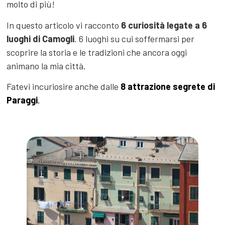
molto di più!
In questo articolo vi racconto
6 curiosità legate a 6
luoghi di Camogli
. 6 luoghi su cui soffermarsi per
scoprire la storia e le tradizioni che ancora oggi
animano la mia città.
Fatevi incuriosire anche dalle
8 attrazione segrete di
Paraggi
.