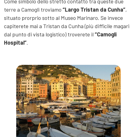
Come simbolo dello stretto contatto tra queste due
terre a Camogli troviamo
“Largo Tristan da Cunha”
,
situato prorprio sotto al Museo Marinaro. Se invece
capiterete mai a Tristan da Cunha (più difficile magari
dal punto di vista logistico) troverete il
“Camogli
Hospital”
.