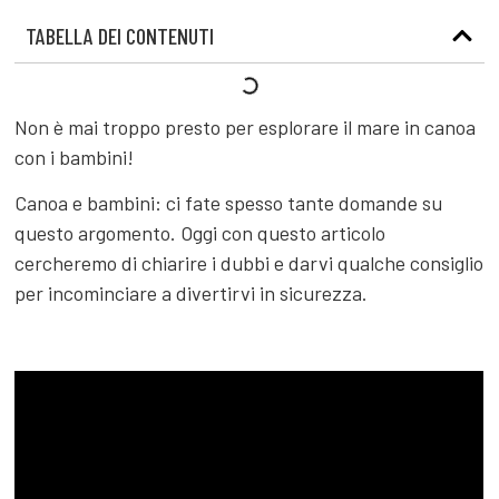
TABELLA DEI CONTENUTI
Non è mai troppo presto per esplorare il mare in canoa
con i bambini!
Canoa e bambini: ci fate spesso tante domande su
questo argomento. Oggi con questo articolo
cercheremo di chiarire i dubbi e darvi qualche consiglio
per incominciare a divertirvi in sicurezza.