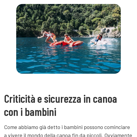
Criticità e sicurezza in canoa
con i bambini
Come abbiamo già detto i bambini possono cominciare
a vivere il mondo della canoa fin da piccoli. Ovviamente