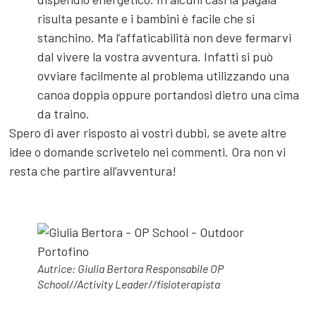
risulta pesante e i bambini è facile che si
stanchino. Ma l’affaticabilità non deve fermarvi
dal vivere la vostra avventura. Infatti si può
ovviare facilmente al problema utilizzando una
canoa doppia oppure portandosi dietro una cima
da traino.
Spero di aver risposto ai vostri dubbi, se avete altre
idee o domande scrivetelo nei commenti. Ora non vi
resta che partire all’avventura!
Autrice: Giulia Bertora Responsabile OP
School//Activity Leader//fisioterapista