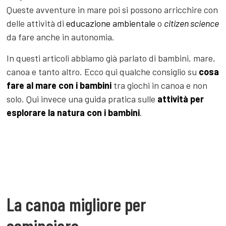
Queste avventure in mare poi si possono arricchire con
delle attività di
educazione ambientale
o
citizen science
da fare anche in autonomia.
In questi articoli abbiamo già parlato di bambini, mare,
canoa e tanto altro. Ecco qui qualche consiglio su
cosa
fare al mare con i bambini
tra giochi in canoa e non
solo. Qui invece una guida pratica sulle
attività per
esplorare la natura con i bambini
.
La canoa migliore per
cominciare