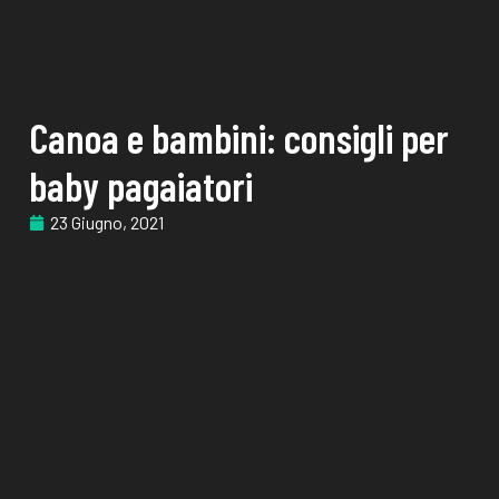
Canoa e bambini: consigli per
baby pagaiatori
23 Giugno, 2021