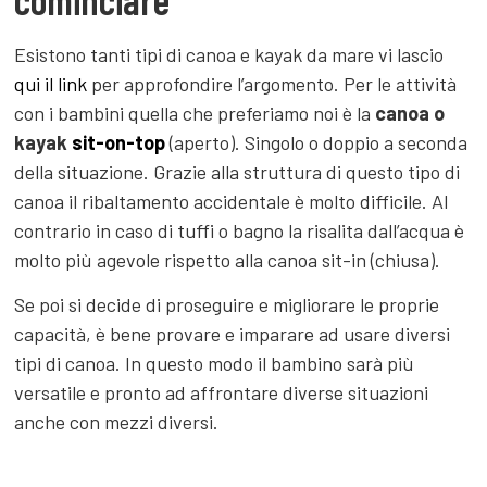
Esistono tanti tipi di canoa e kayak da mare vi lascio
qui il link
per approfondire l’argomento. Per le attività
con i bambini quella che preferiamo noi è la
canoa o
kayak
sit-on-top
(aperto). Singolo o doppio a seconda
della situazione. Grazie alla struttura di questo tipo di
canoa il ribaltamento accidentale è molto difficile. Al
contrario in caso di tuffi o bagno la risalita dall’acqua è
molto più agevole rispetto alla canoa sit-in (chiusa).
Se poi si decide di proseguire e migliorare le proprie
capacità, è bene provare e imparare ad usare diversi
tipi di canoa. In questo modo il bambino sarà più
versatile e pronto ad affrontare diverse situazioni
anche con mezzi diversi.