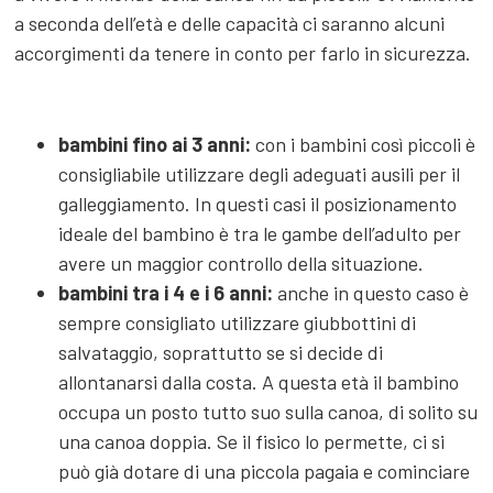
a seconda dell’età e delle capacità ci saranno alcuni
accorgimenti da tenere in conto per farlo in sicurezza.
bambini fino ai 3 anni:
con i bambini così piccoli è
consigliabile utilizzare degli adeguati ausili per il
galleggiamento. In questi casi il posizionamento
ideale del bambino è tra le gambe dell’adulto per
avere un maggior controllo della situazione.
bambini tra i 4 e i 6 anni:
anche in questo caso è
sempre consigliato utilizzare giubbottini di
salvataggio, soprattutto se si decide di
allontanarsi dalla costa. A questa età il bambino
occupa un posto tutto suo sulla canoa, di solito su
una canoa doppia. Se il fisico lo permette, ci si
può già dotare di una piccola pagaia e cominciare