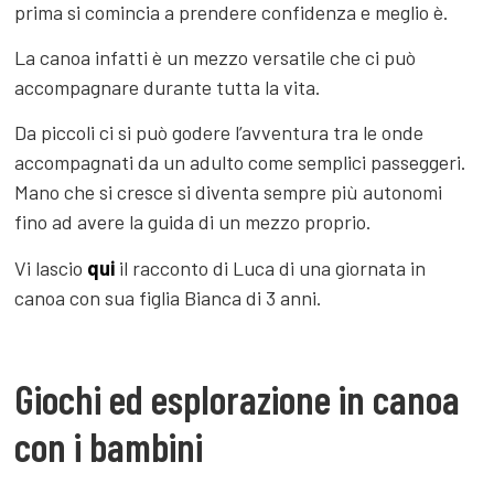
prima si comincia a prendere confidenza e meglio è.
La canoa infatti è un mezzo versatile che ci può
accompagnare durante tutta la vita.
Da piccoli ci si può godere l’avventura tra le onde
accompagnati da un adulto come semplici passeggeri.
Mano che si cresce si diventa sempre più autonomi
fino ad avere la guida di un mezzo proprio.
Vi lascio
qui
il racconto di Luca di una giornata in
canoa con sua figlia Bianca di 3 anni.
Giochi ed esplorazione in canoa
con i bambini