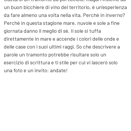
un buon bicchiere di vino del territorio, è un’esperienza
da fare almeno una volta nella vita. Perchè in inverno?
Perchè in questa stagione mare, nuvole e sole a fine
giornata danno il meglio di sè. Il sole si tuffa
direttamente in mare e accende i colori delle onde e
delle case con i suoi ultimi raggi. So che descrivere a
parole un tramonto potrebbe risultare solo un
esercizio di scrittura e ti stile per cui vi lascerò solo
una foto e un invito: andate!