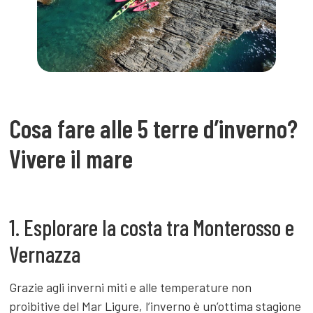
Cosa fare alle 5 terre d’inverno?
Vivere il mare
1. Esplorare la costa tra Monterosso e
Vernazza
Grazie agli inverni miti e alle temperature non
proibitive del Mar Ligure, l’inverno è un’ottima stagione