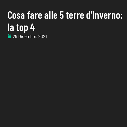
Cosa fare alle 5 terre d’inverno:
la top 4
28 Dicembre, 2021