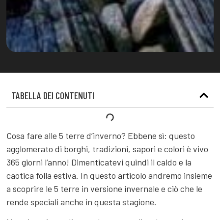
TABELLA DEI CONTENUTI
Cosa fare alle 5 terre d’inverno? Ebbene sì: questo
agglomerato di borghi, tradizioni, sapori e colori è vivo
365 giorni l’anno! Dimenticatevi quindi il caldo e la
caotica folla estiva. In questo articolo andremo insieme
a scoprire le 5 terre in versione invernale e ciò che le
rende speciali anche in questa stagione.