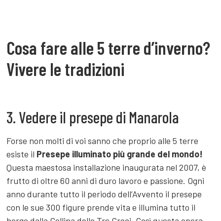
Cosa fare alle 5 terre d’inverno?
Vivere le tradizioni
3. Vedere il presepe di Manarola
Forse non molti di voi sanno che proprio alle 5 terre
esiste il
Presepe illuminato più grande del mondo!
Questa maestosa installazione inaugurata nel 2007, è