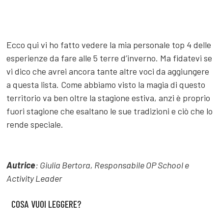
Ecco qui vi ho fatto vedere la mia personale top 4 delle
esperienze da fare alle 5 terre d’inverno. Ma fidatevi se
vi dico che avrei ancora tante altre voci da aggiungere
a questa lista. Come abbiamo visto la magia di questo
territorio va ben oltre la stagione estiva, anzi è proprio
fuori stagione che esaltano le sue tradizioni e ciò che lo
rende speciale.
Autrice
: Giulia Bertora, Responsabile OP School e