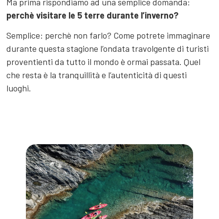
Ma prima rispondiamo ad una semplice domanda:
perchè visitare le 5 terre durante l’inverno?
Semplice: perchè non farlo? Come potrete immaginare
durante questa stagione l’ondata travolgente di turisti
proventienti da tutto il mondo è ormai passata. Quel
che resta è la tranquillità e l’autenticità di questi
luoghi.