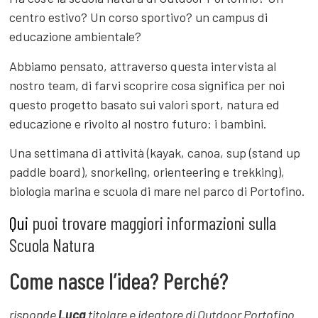
centro estivo? Un corso sportivo? un campus di
educazione ambientale?
Abbiamo pensato, attraverso questa intervista al
nostro team, di farvi scoprire cosa significa per noi
questo progetto basato sui valori sport, natura ed
educazione e rivolto al nostro futuro: i bambini.
Una settimana di attività (kayak, canoa, sup (stand up
paddle board), snorkeling, orienteering e trekking),
biologia marina e scuola di mare nel parco di Portofino.
Qui
puoi trovare maggiori informazioni sulla
Scuola Natura
Come nasce l’idea? Perché?
risponde
Luca
titolare e ideatore di Outdoor Portofino