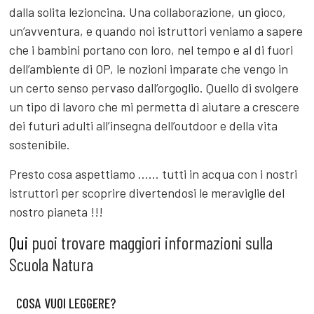
dalla solita lezioncina. Una collaborazione, un gioco,
un’avventura, e quando noi istruttori veniamo a sapere
che i bambini portano con loro, nel tempo e al di fuori
dell’ambiente di OP, le nozioni imparate che vengo in
un certo senso pervaso dall’orgoglio. Quello di svolgere
un tipo di lavoro che mi permetta di aiutare a crescere
dei futuri adulti all’insegna dell’outdoor e della vita
sostenibile.
Presto cosa aspettiamo …… tutti in acqua con i nostri
istruttori per scoprire divertendosi le meraviglie del
nostro pianeta !!!
Qui
puoi trovare maggiori informazioni sulla
Scuola Natura
COSA VUOI LEGGERE?