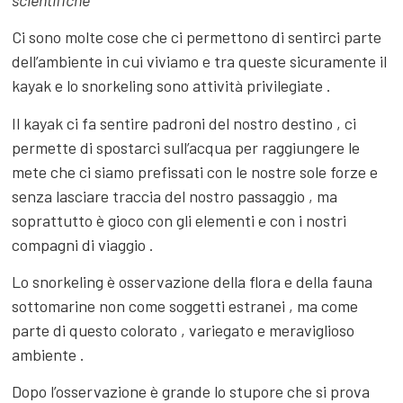
Ci sono molte cose che ci permettono di sentirci parte
dell’ambiente in cui viviamo e tra queste sicuramente il
kayak e lo snorkeling sono attività privilegiate .
Il kayak ci fa sentire padroni del nostro destino , ci
permette di spostarci sull’acqua per raggiungere le
mete che ci siamo prefissati con le nostre sole forze e
senza lasciare traccia del nostro passaggio , ma
soprattutto è gioco con gli elementi e con i nostri
compagni di viaggio .
Lo snorkeling è osservazione della flora e della fauna
sottomarine non come soggetti estranei , ma come
parte di questo colorato , variegato e meraviglioso
ambiente .
Dopo l’osservazione è grande lo stupore che si prova