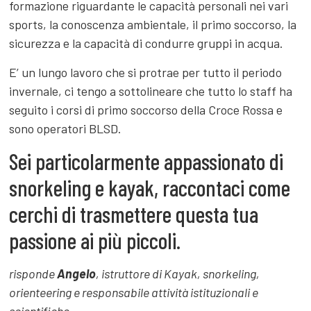
formazione riguardante le capacità personali nei vari
sports, la conoscenza ambientale, il primo soccorso, la
sicurezza e la capacità di condurre gruppi in acqua.
E’ un lungo lavoro che si protrae per tutto il periodo
invernale, ci tengo a sottolineare che tutto lo staff ha
seguito i corsi di primo soccorso della Croce Rossa e
sono operatori BLSD.
Sei particolarmente appassionato di
snorkeling e kayak, raccontaci come
cerchi di trasmettere questa tua
passione ai più piccoli.
risponde
Angelo
, istruttore di Kayak, snorkeling,
orienteering e responsabile attività istituzionali e
scientifiche