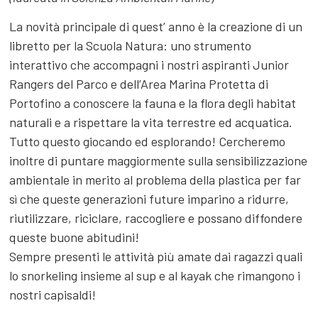
La novità principale di quest’ anno è la creazione di un
libretto per la Scuola Natura: uno strumento
interattivo che accompagni i nostri aspiranti Junior
Rangers del Parco e dell’Area Marina Protetta di
Portofino a conoscere la fauna e la flora degli habitat
naturali e a rispettare la vita terrestre ed acquatica.
Tutto questo giocando ed esplorando! Cercheremo
inoltre di puntare maggiormente sulla sensibilizzazione
ambientale in merito al problema della plastica per far
sì che queste generazioni future imparino a ridurre,
riutilizzare, riciclare, raccogliere e possano diffondere
queste buone abitudini!
Sempre presenti le attività più amate dai ragazzi quali
lo snorkeling insieme al sup e al kayak che rimangono i
nostri capisaldi!