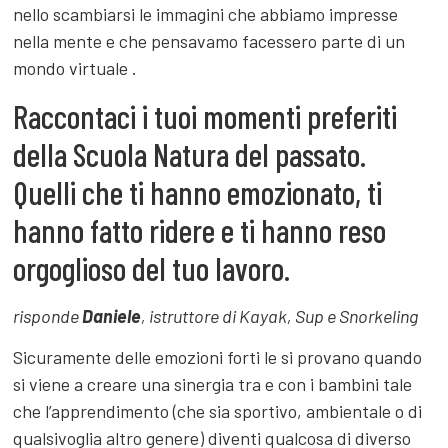
nello scambiarsi le immagini che abbiamo impresse
nella mente e che pensavamo facessero parte di un
mondo virtuale .
Raccontaci i tuoi momenti preferiti
della Scuola Natura del passato.
Quelli che ti hanno emozionato, ti
hanno fatto ridere e ti hanno reso
orgoglioso del tuo lavoro.
risponde
Daniele
, istruttore di Kayak, Sup e Snorkeling
Sicuramente delle emozioni forti le si provano quando
si viene a creare una sinergia tra e con i bambini tale
che l’apprendimento (che sia sportivo, ambientale o di
qualsivoglia altro genere) diventi qualcosa di diverso