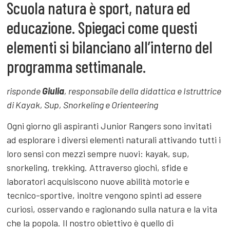
Scuola natura è sport, natura ed
educazione. Spiegaci come questi
elementi si bilanciano all’interno del
programma settimanale.
risponde
Giulia
, responsabile della didattica e Istruttrice
di Kayak, Sup, Snorkeling e Orienteering
Ogni giorno gli aspiranti Junior Rangers sono invitati
ad esplorare i diversi elementi naturali
attivando tutti i
loro sensi con mezzi sempre nuovi: kayak, sup,
snorkeling, trekking. Attraverso giochi, sfide e
laboratori acquisiscono nuove abilità motorie e
tecnico-sportive, inoltre vengono spinti ad essere
curiosi, osservando e ragionando sulla natura e la vita
che la popola. Il nostro obiettivo è quello di