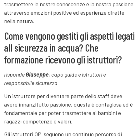
trasmettere le nostre conoscenze e la nostra passione
attraverso emozioni positive ed esperienze dirette
nella natura.
Come vengono gestiti gli aspetti legati
all sicurezza in acqua? Che
formazione ricevono gli istruttori?
risponde
Giuseppe
, capo guide e istruttori e
responsabile sicurezza
Un istruttore per diventare parte dello staff deve
avere innanzitutto passione, questa è contagiosa ed è
fondamentale per poter trasmettere ai bambini e
ragazzi competenze e valori.
Gli istruttori OP seguono un continuo percorso di