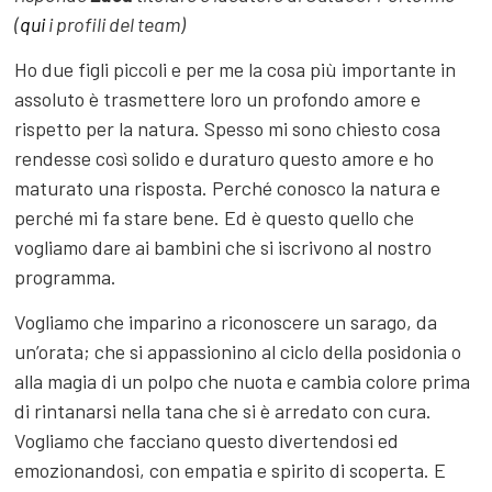
(
qui
i profili del team)
Ho due figli piccoli e per me la cosa più importante in
assoluto è trasmettere loro un profondo amore e
rispetto per la natura. Spesso mi sono chiesto cosa
rendesse così solido e duraturo questo amore e ho
maturato una risposta. Perché conosco la natura e
perché mi fa stare bene. Ed è questo quello che
vogliamo dare ai bambini che si iscrivono al nostro
programma.
Vogliamo che imparino a riconoscere un sarago, da
un’orata; che si appassionino al ciclo della posidonia o
alla magia di un polpo che nuota e cambia colore prima
di rintanarsi nella tana che si è arredato con cura.
Vogliamo che facciano questo divertendosi ed
emozionandosi, con empatia e spirito di scoperta. E