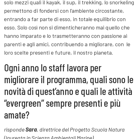
solo mezzi quali il kayak, il sup, il trekking, lo snorkeling
permettono di fondersi con l’ambiente circostante,
entrando a far parte di esso, in totale equilibrio con
esso. Solo così non si dimenticheranno mai quello che
hanno imparato e lo trasmetteranno con passione ai
parenti e agli amici, contribuendo a migliorare, con le
loro scelte presenti e future, il nostro pianeta.
Ogni anno lo staff lavora per
migliorare il programma, quali sono le
novità di quest’anno e quali le attività
“evergreen” sempre presenti e più
amate?
risponde
Sara
, direttrice del Progetto Scuola Natura
(laureata in Scienza Ambientali Marine)