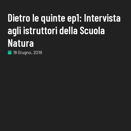
Dietro le quinte ep1: Intervista
agli istruttori della Scuola
Natura
18 Giugno, 2019