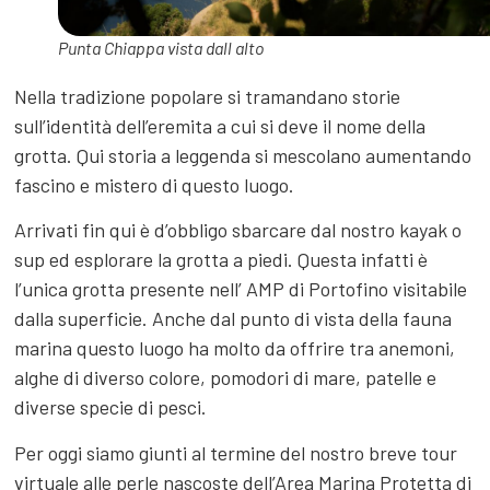
Punta Chiappa vista dall alto
Nella tradizione popolare si tramandano storie
sull’identità dell’eremita a cui si deve il nome della
grotta. Qui storia a leggenda si mescolano aumentando
fascino e mistero di questo luogo.
Arrivati fin qui è d’obbligo sbarcare dal nostro kayak o
sup ed esplorare la grotta a piedi. Questa infatti è
l’unica grotta presente nell’ AMP di Portofino visitabile
dalla superficie. Anche dal punto di vista della fauna
marina questo luogo ha molto da offrire tra anemoni,
alghe di diverso colore, pomodori di mare, patelle e
diverse specie di pesci.
Per oggi siamo giunti al termine del nostro breve tour
virtuale alle perle nascoste dell’Area Marina Protetta di