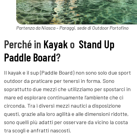
Partenza da Niasca – Paraggi, sede di Outdoor Portofino
Perché in
Kayak
o
Stand Up
Paddle Board
?
Il kayak e il sup (Paddle Board) non sono solo due sport
outdoor da praticare per tenersi in forma. Sono
soprattutto due mezzi che utilizziamo per spostarci in
mare ed esplorare continuamente l’ambiente che ci
circonda. Tra i diversi mezzi nautici a disposizione
questi, grazie alla loro agilità e alle dimensioni ridotte,
sono quelli più adatti per osservare da vicino la costa
tra scogli e anfratti nascosti.