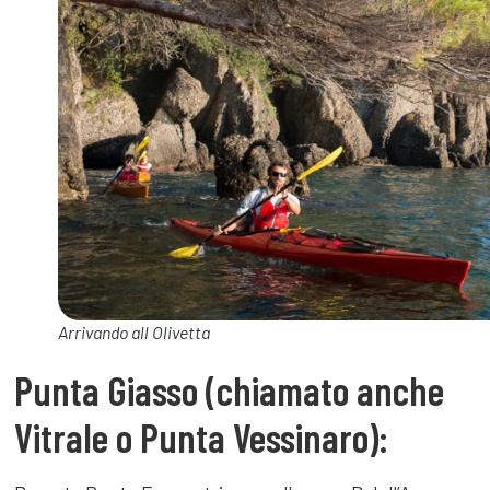
Arrivando all Olivetta
Punta Giasso (chiamato anche
Vitrale o Punta Vessinaro):