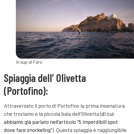
In sup al Faro
Spiaggia dell’ Olivetta
(Portofino):
Attraversato il porto di Portofino la prima insenatura
che troviamo è la piccola baia dell’Olivetta (
di cui
abbiamo già parlato nell’articolo “5 imperdibili spot
dove fare snorkeling”
). Questa spiaggia è raggiungibile