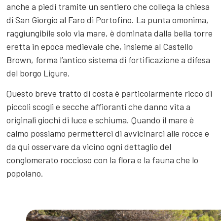
anche a piedi tramite un sentiero che collega la chiesa
di San Giorgio al Faro di Portofino. La punta omonima,
raggiungibile solo via mare, è dominata dalla bella torre
eretta in epoca medievale che, insieme al Castello
Brown, forma l’antico sistema di fortificazione a difesa
del borgo Ligure.
Questo breve tratto di costa è particolarmente ricco di
piccoli scogli e secche affioranti che danno vita a
originali giochi di luce e schiuma. Quando il mare è
calmo possiamo permetterci di avvicinarci alle rocce e
da qui osservare da vicino ogni dettaglio del
conglomerato roccioso con la flora e la fauna che lo
popolano.