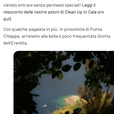
vietato entrare senza permessi speciali!
Leggi il
resoconto delle nostre azioni di Clean Up in Cala oro
qui).
Con qualche pagaiata in più, in prossimità di Punta
Chiappa, arriviamo alla bella e poco frequentata Grotta
dell’Eremita.