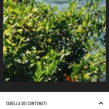
TABELLA DEI CONTENUTI