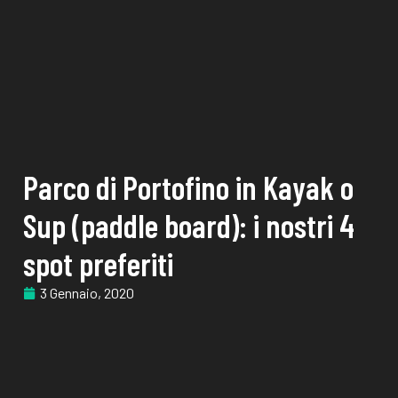
Parco di Portofino in Kayak o
Sup (paddle board): i nostri 4
spot preferiti
3 Gennaio, 2020