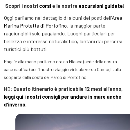
Scopri i nostri
corsi
e le nostre
escursioni guidate
!
Oggi parliamo nel dettaglio di alcuni dei posti dell’
Area
Marina Protetta di Portofino
, la maggior parte
raggiungibili solo pagaiando. Luoghi particolari per
bellezza e interesse naturalistico, lontani dai percorsi
turistici più battuti.
Pagaie alla mano partiamo ora da Niasca (sede della nostra
base nautica) per il nostro viaggio virtuale verso Camogli, alla
scoperta della costa del Parco di Portofino.
NB:
Questo itinerario è praticabile 12 mesi all’anno,
leggi qui i nostri consigli per andare in mare anche
d’inverno.