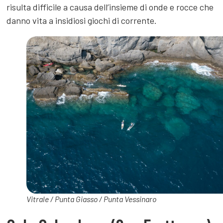
risulta difficile a causa dell’insieme di onde e rocce che
danno vita a insidiosi giochi di corrente.
Vitrale / Punta Giasso / Punta Vessinaro