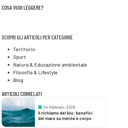
COSA VUOI LEGGERE?
SCOPRI GLI ARTICOLI PER CATEGORIE
Territorio
Sport
Natura & Educazione ambientale
Filosofia & Lifestyle
Blog
ARTICOLI CORRELATI
24 Febbraio, 2026
Il richiamo del blu: benefici
del mare su mente e corpo