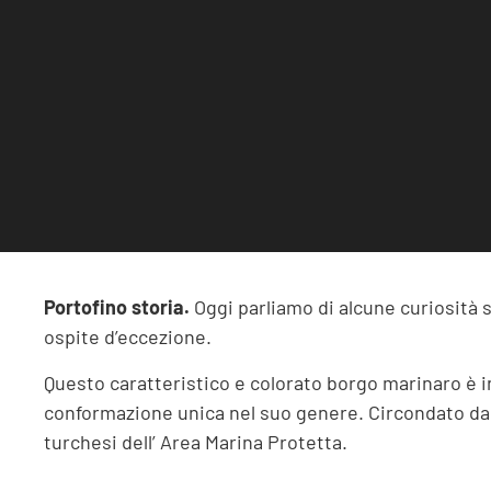
Portofino storia.
Oggi parliamo di alcune curiosità s
ospite d’eccezione.
Questo caratteristico e colorato borgo marinaro è 
conformazione unica nel suo genere. Circondato da
turchesi dell’ Area Marina Protetta.