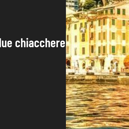
 due chiacchere