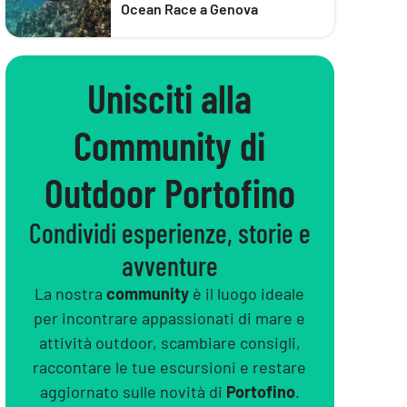
Ocean Race a Genova
Unisciti alla
Community di
Outdoor Portofino
Condividi esperienze, storie e
avventure
La nostra
community
è il luogo ideale
per incontrare appassionati di mare e
attività outdoor, scambiare consigli,
raccontare le tue escursioni e restare
aggiornato sulle novità di
Portofino
.