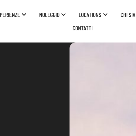
PERIENZE
NOLEGGIO
LOCATIONS
CHI SI
CONTATTI