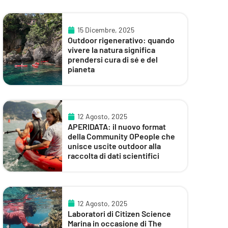
15 Dicembre, 2025
Outdoor rigenerativo: quando
vivere la natura significa
prendersi cura di sé e del
pianeta
12 Agosto, 2025
APERIDATA: il nuovo format
della Community OPeople che
unisce uscite outdoor alla
raccolta di dati scientifici
12 Agosto, 2025
Laboratori di Citizen Science
Marina in occasione di The