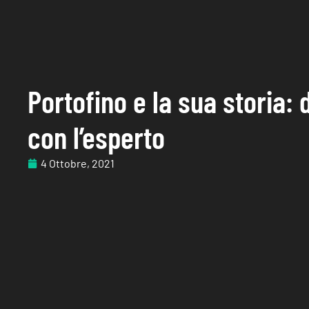
Portofino e la sua storia:
con l’esperto
4 Ottobre, 2021