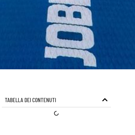
TABELLA DEI CONTENUTI