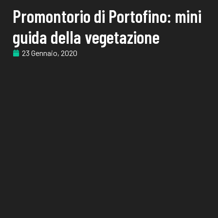
Promontorio di Portofino: mini
guida della vegetazione
23 Gennaio, 2020