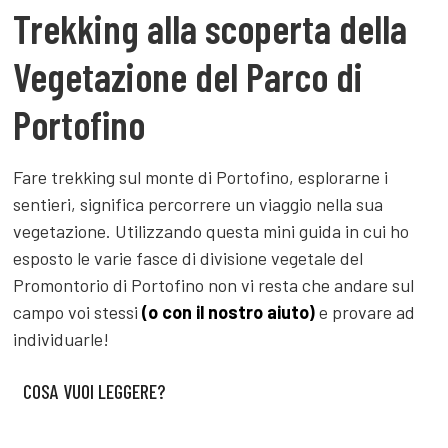
Trekking alla scoperta della
Vegetazione del Parco di
Portofino
Fare trekking sul monte di Portofino, esplorarne i
sentieri, significa percorrere un viaggio nella sua
vegetazione. Utilizzando questa mini guida in cui ho
esposto le varie fasce di divisione vegetale del
Promontorio di Portofino non vi resta che andare sul
campo voi stessi
(o con il nostro aiuto)
e provare ad
individuarle!
COSA VUOI LEGGERE?