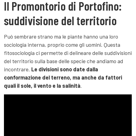
Il Promontorio di Portofino:
suddivisione del territorio
Può sembrare strano ma le piante hanno una loro
sociologia interna, proprio come gli uomini. Questa
fitosociologia ci permette di delineare delle suddivisioni
del territorio sulla base delle specie che andiamo ad
incontrare.
Le divisioni sono date dalla
conformazione del terreno, ma anche da fattori
quali il sole, il vento e la salinità
.