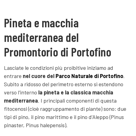
Pineta e macchia
mediterranea del
Promontorio di Portofino
Lasciate le condizioni più proibitive iniziamo ad
entrare
nel cuore del
Parco Naturale di Portofino
.
Subito a ridosso del perimetro esterno si estendono
verso l’interno
la pineta e la classica macchia
mediterranea
. I principali componenti di questa
fitocenosi (cioè raggruppamento di piante) sono: due
tipi di pino, il pino marittimo e il pino d’Aleppo (Pinus
pinaster, Pinus halepensis).