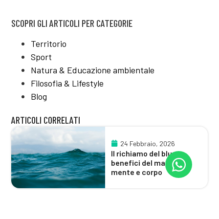
SCOPRI GLI ARTICOLI PER CATEGORIE
Territorio
Sport
Natura & Educazione ambientale
Filosofia & Lifestyle
Blog
ARTICOLI CORRELATI
24 Febbraio, 2026
Il richiamo del blu:
benefici del mare su
mente e corpo