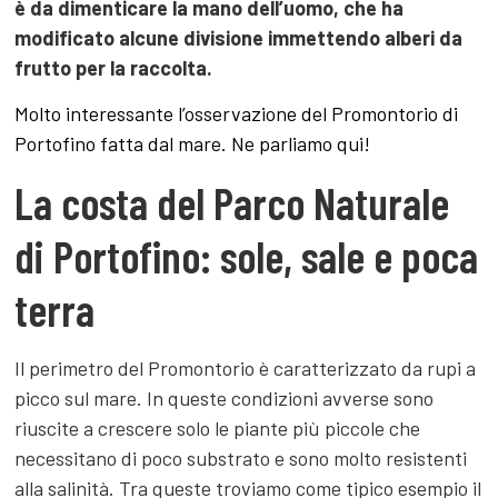
è da dimenticare la mano dell’uomo, che ha
modificato alcune divisione immettendo alberi da
frutto per la raccolta.
Molto interessante l’osservazione del Promontorio di
Portofino fatta dal mare. Ne parliamo qui!
La costa del Parco Naturale
di Portofino: sole, sale e poca
terra
Il perimetro del Promontorio è caratterizzato da rupi a
picco sul mare. In queste condizioni avverse sono
riuscite a crescere solo le piante più piccole che
necessitano di poco substrato e sono molto resistenti
alla salinità. Tra queste troviamo come tipico esempio il