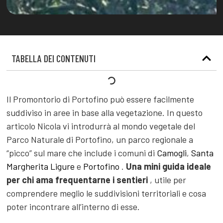
TABELLA DEI CONTENUTI
Il Promontorio di Portofino può essere facilmente
suddiviso in aree in base alla vegetazione. In questo
articolo Nicola vi introdurrà al mondo vegetale del
Parco Naturale di Portofino, un parco regionale a
“picco” sul mare che include i comuni di
Camogli
,
Santa
Margherita Ligure
e
Portofino
.
Una mini guida ideale
per chi ama frequentarne i sentieri
, utile per
comprendere meglio le suddivisioni territoriali e cosa
poter incontrare all’interno di esse.