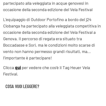
partecipato alla veleggiata in acque genovesi in
occasione della seconda edizione del Vela Festival
L’equipaggio di Outdoor Portofino a bordo del j24
Ciobanga ha partecipato alla veleggiata competitiva in
occasione della seconda edizione del Vela Festival a
Genova. Il percorso di regata era situato tra
Boccadasse e Sori, ma le condizioni molto scarse di
vento non hanno permesso grandi risultati, ma…
l’importante è partecipare!
Clicca
qui
per vedere che cos’è il Tag Heuer Vela
Festival.
COSA VUOI LEGGERE?