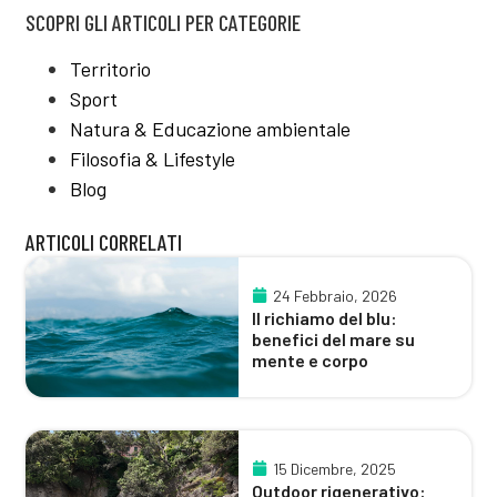
SCOPRI GLI ARTICOLI PER CATEGORIE
Territorio
Sport
Natura & Educazione ambientale
Filosofia & Lifestyle
Blog
ARTICOLI CORRELATI
24 Febbraio, 2026
Il richiamo del blu:
benefici del mare su
mente e corpo
15 Dicembre, 2025
Outdoor rigenerativo: