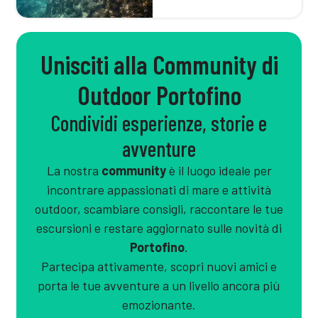
Unisciti alla Community di
Outdoor Portofino
Condividi esperienze, storie e
avventure
La nostra
community
è il luogo ideale per
incontrare appassionati di mare e attività
outdoor, scambiare consigli, raccontare le tue
escursioni e restare aggiornato sulle novità di
Portofino
.
Partecipa attivamente, scopri nuovi amici e
porta le tue avventure a un livello ancora più
emozionante.