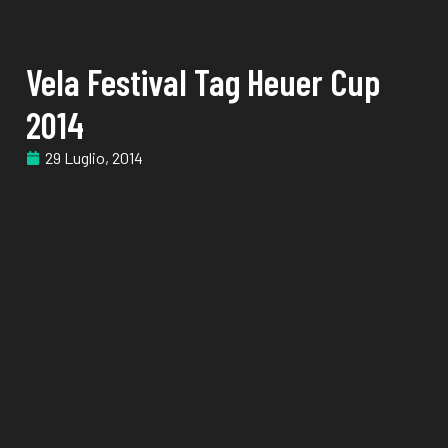
Vela Festival Tag Heuer Cup
2014
29 Luglio, 2014