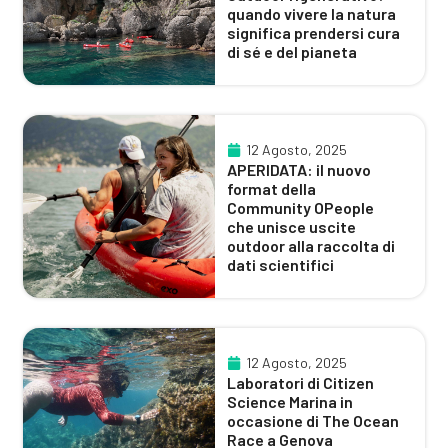
quando vivere la natura
significa prendersi cura
di sé e del pianeta
12 Agosto, 2025
APERIDATA: il nuovo
format della
Community OPeople
che unisce uscite
outdoor alla raccolta di
dati scientifici
12 Agosto, 2025
Laboratori di Citizen
Science Marina in
occasione di The Ocean
Race a Genova