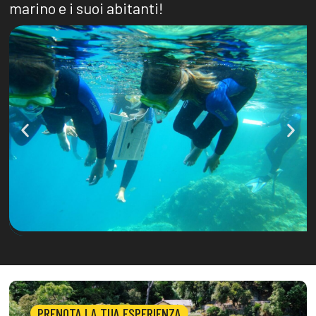
marino e i suoi abitanti!
PRENOTA LA TUA ESPERIENZA