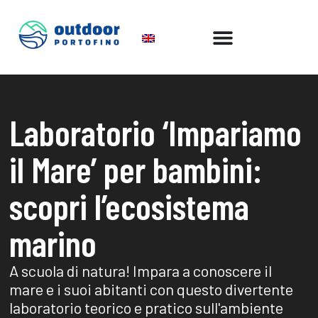
Laboratorio ‘Impariamo
il Mare’ per bambini:
scopri l’ecosistema
marino
A scuola di natura! Impara a conoscere il
mare e i suoi abitanti con questo divertente
laboratorio teorico e pratico sull'ambiente