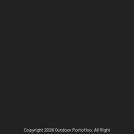
Copyright 2026 Outdoor Portofino. All Right