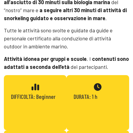
all’asciutto di 30 minuti sulla biologia marina
del
“nostro” mare e
a seguire altri 30 minuti di attività di
snorkeling guidato e osservazione in mare
.
Tutte le attività sono svolte e guidate da guide e
personale certificato alla conduzione di attività
outdoor in ambiente marino.
Attività idonea per gruppi e scuole
. I
contenuti sono
adattati a seconda dell’età
dei partecipanti.
DIFFICOLTÀ: Beginner
DURATA: 1 h