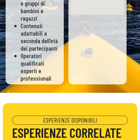
e gruppi di
bambini e
ragazzi
Contenuti
adattabili a
seconda dell’età
dei partecipanti
Operatori
qualificati
esperti e
professionali
ESPERIENZE DISPONIBILI
ESPERIENZE CORRELATE