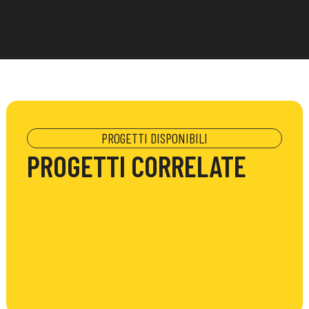
PROGETTI DISPONIBILI
PROGETTI CORRELATE