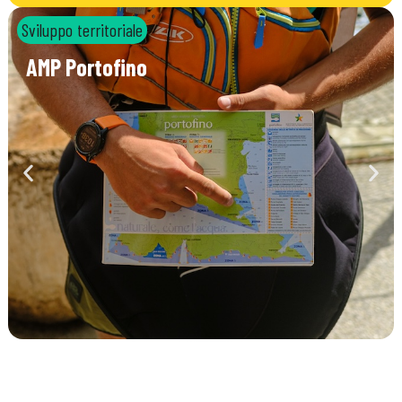
Sviluppo territoriale
AMP Portofino